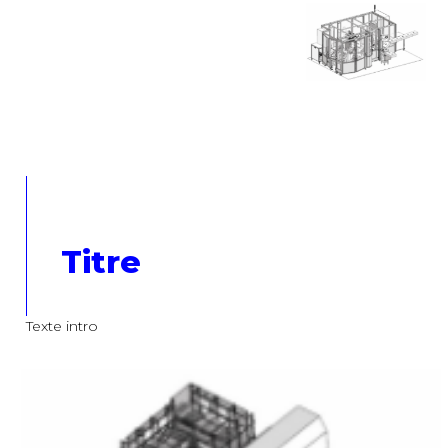
Titre
Texte intro