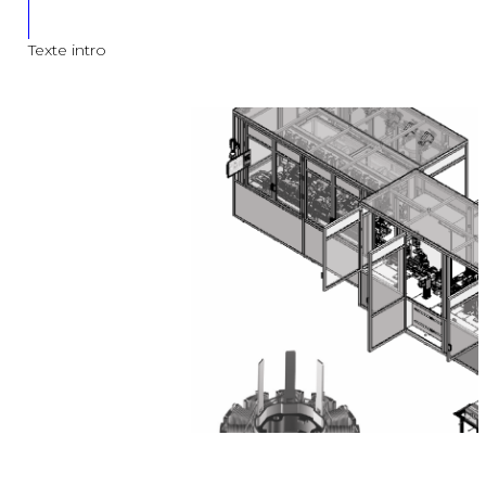
Texte intro