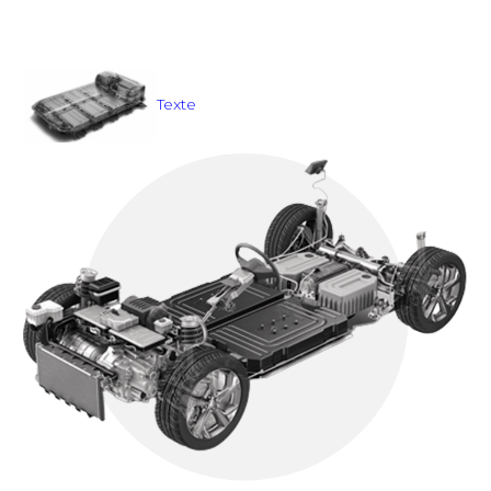
Texte