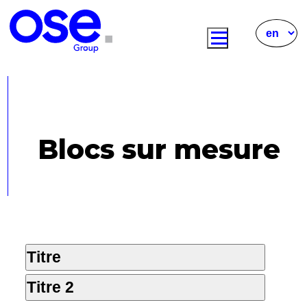
Blocs sur mesure
Titre
Titre 2