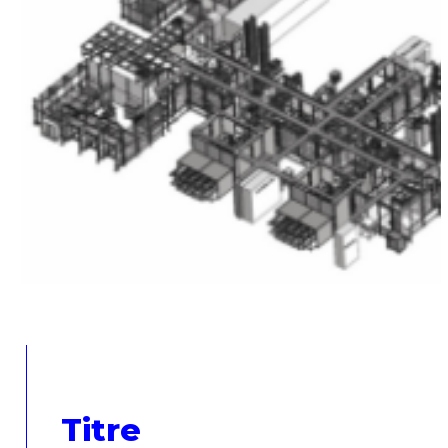
Titre