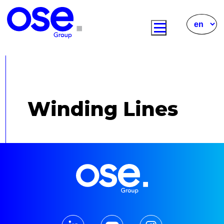
Winding Lines