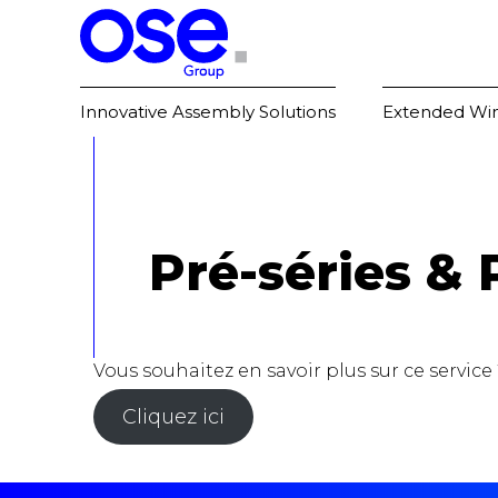
Innovative Assembly Solutions
Extended Win
Pré-séries &
Vous souhaitez en savoir plus sur ce service 
Cliquez ici