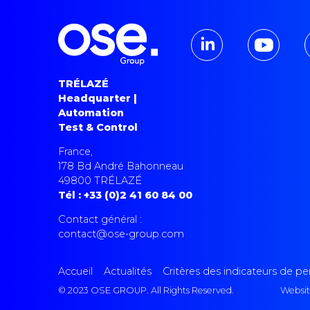
TRÉLAZÉ
Headquarter |
Automation
Test & Control
France,
178 Bd André Bahonneau
49800 TRÉLAZÉ
Tél : +33 (0)2 41 60 84 00
Contact général :
contact@ose-group.com
Accueil
Actualités
Critères des indicateurs de 
© 2023 OSE GROUP. All Rights Reserved.
Websit