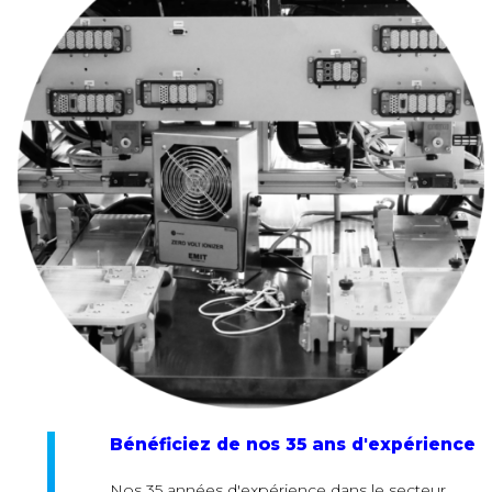
Bénéficiez de nos 35 ans d'expérience
Nos 35 années d'expérience dans le secteur