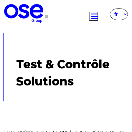
Test & Contrôle
Solutions
Notre expérience et notre expertise en matière de mesures