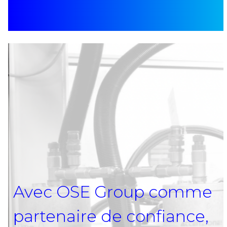
Avec OSE Group comme
partenaire de confiance,