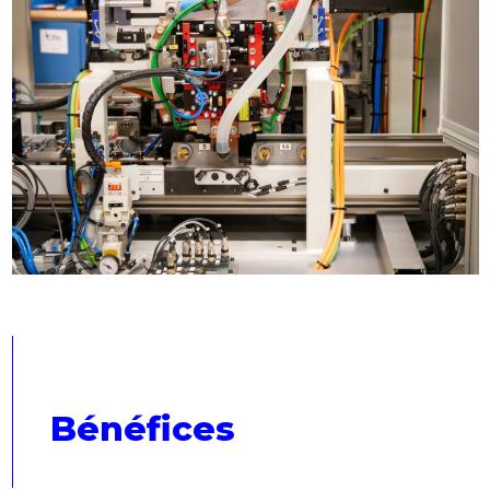
Bénéfices