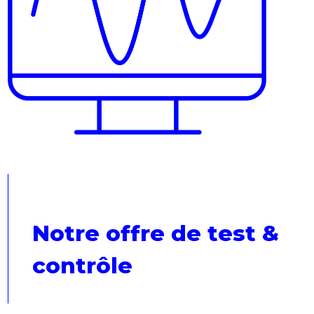
Notre offre de test &
contrôle