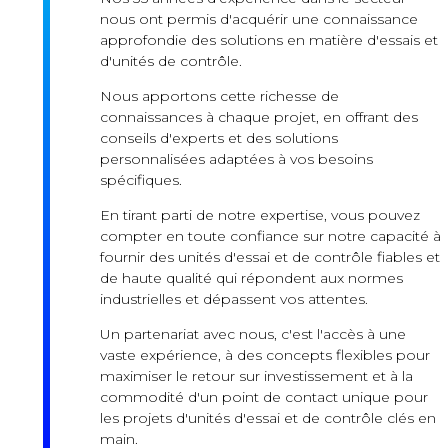
nous ont permis d'acquérir une connaissance
approfondie des solutions en matière d'essais et
d'unités de contrôle.
Nous apportons cette richesse de
connaissances à chaque projet, en offrant des
conseils d'experts et des solutions
personnalisées adaptées à vos besoins
spécifiques.
En tirant parti de notre expertise, vous pouvez
compter en toute confiance sur notre capacité à
fournir des unités d'essai et de contrôle fiables et
de haute qualité qui répondent aux normes
industrielles et dépassent vos attentes.
Un partenariat avec nous, c'est l'accès à une
vaste expérience, à des concepts flexibles pour
maximiser le retour sur investissement et à la
commodité d'un point de contact unique pour
les projets d'unités d'essai et de contrôle clés en
main.