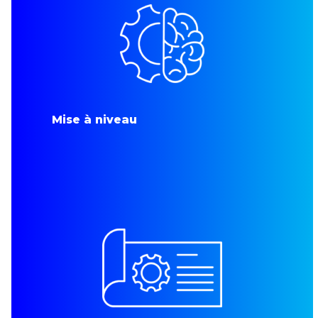
Mise à niveau