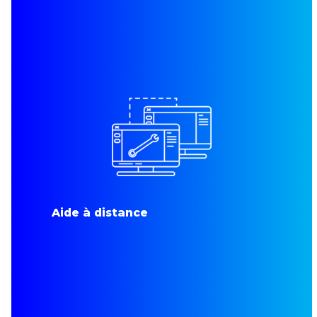
Aide à distance