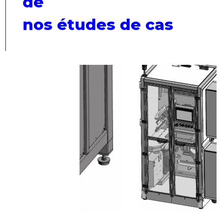
de
nos études de cas