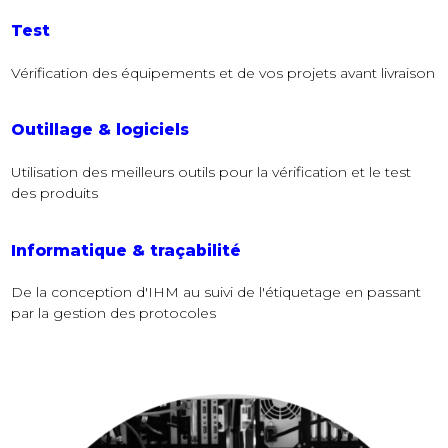
Test
Vérification des équipements et de vos projets avant livraison
Outillage & logiciels
Utilisation des meilleurs outils pour la vérification et le test
des produits
Informatique & traçabilité
De la conception d'IHM au suivi de l'étiquetage en passant
par la gestion des protocoles