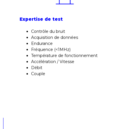
Expertise de test
Contrôle du bruit
Acquisition de données
Endurance
Fréquence (<1MHz)
Température de fonctionnement
Accélération / Vitesse
Débit
Couple