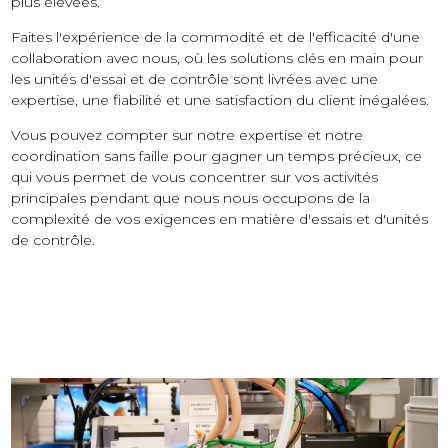
plus élevées.
Faites l'expérience de la commodité et de l'efficacité d'une
collaboration avec nous, où les solutions clés en main pour
les unités d'essai et de contrôle sont livrées avec une
expertise, une fiabilité et une satisfaction du client inégalées.
Vous pouvez compter sur notre expertise et notre
coordination sans faille pour gagner un temps précieux, ce
qui vous permet de vous concentrer sur vos activités
principales pendant que nous nous occupons de la
complexité de vos exigences en matière d'essais et d'unités
de contrôle.