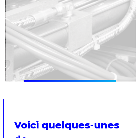
Voici quelques-unes