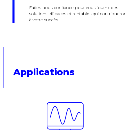
Faites-nous confiance pour vous fournir des
solutions efficaces et rentables qui contribueront
à votre succès.
Applications