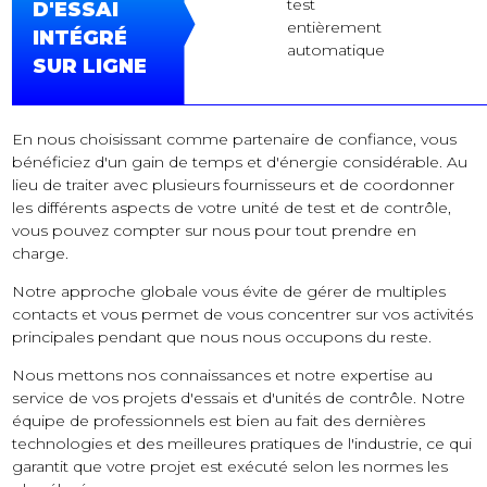
test
D'ESSAI
entièrement
INTÉGRÉ
automatique
SUR LIGNE
En nous choisissant comme partenaire de confiance, vous
bénéficiez d'un gain de temps et d'énergie considérable. Au
lieu de traiter avec plusieurs fournisseurs et de coordonner
les différents aspects de votre unité de test et de contrôle,
vous pouvez compter sur nous pour tout prendre en
charge.
Notre approche globale vous évite de gérer de multiples
contacts et vous permet de vous concentrer sur vos activités
principales pendant que nous nous occupons du reste.
Nous mettons nos connaissances et notre expertise au
service de vos projets d'essais et d'unités de contrôle. Notre
équipe de professionnels est bien au fait des dernières
technologies et des meilleures pratiques de l'industrie, ce qui
garantit que votre projet est exécuté selon les normes les