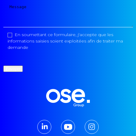
En soumettant ce formulaire, j'accepte que les
informations saisies soient exploitées afin de traiter ma
demande