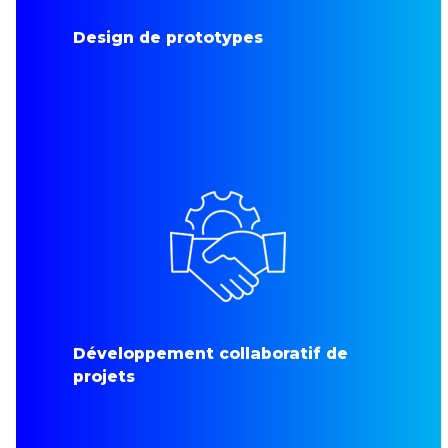
Design de prototypes
Développement collaboratif de
projets