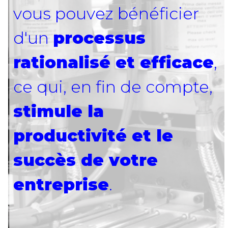
vous pouvez bénéficier
d'un
processus
rationalisé et efficace
,
ce qui, en fin de compte,
stimule la
productivité et le
succès de votre
entreprise
.