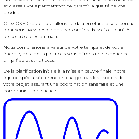
et d'essais vous permettront de garantir la qualité de vos
produits.
Chez OSE Group, nous allons au-delà en étant le seul contact
dont vous avez besoin pour vos projets d'essais et d'unités
de contrôle clés en main.
Nous comprenons la valeur de votre temps et de votre
énergie, c'est pourquoi nous vous offrons une expérience
simplifiée et sans tracas.
De la planification initiale à la mise en œuvre finale, notre
équipe spécialisée prend en charge tous les aspects de
votre projet, assurant une coordination sans faille et une
communication efficace.