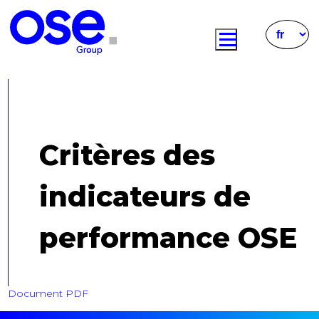
Critères des
indicateurs de
performance OSE
Document PDF