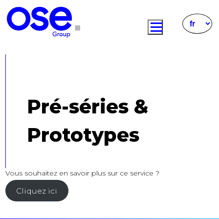
Pré-séries &
Prototypes
Vous souhaitez en savoir plus sur ce service ?
Cliquez ici